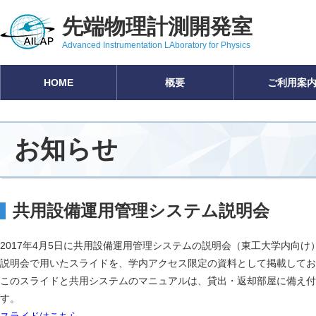
先端物理計測開発室
Advanced Instrumentation LAboratory for Physics
HOME
概要
ご利用案
お知らせ
共用設備運用管理システム説明会
2017年4月5日に共用設備運用管理システムの説明会（東工大学内向け
説明会で用いたスライドを、学内アクセス限定の資料として掲載してお
このスライドと共用システムのマニュアルは、貸出・返却部屋に備え付
す。