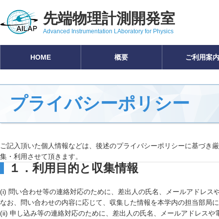
先端物理計測開発室
Advanced Instrumentation LAboratory for Physics
HOME
概要
ご利用案
プライバシーポリシー
ご記入頂いた個人情報などは、後述のプライバシーポリシーに基づき厳
集・利用させて頂きます。
１．利用目的と収集情報
(i) 問い合わせ等の連絡対応のために、差出人の氏名、メールアドレス
なお、問い合わせの内容に応じて、収集した情報を本学内の担当部局に
(ii) 申し込み等の連絡対応のために、差出人の氏名、メールアドレスや