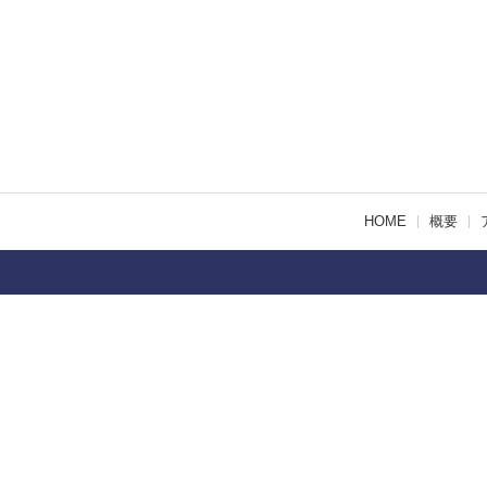
HOME
概要