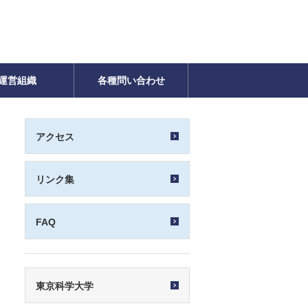
運営組織
各種問い合わせ
アクセス
リンク集
FAQ
東京科学大学