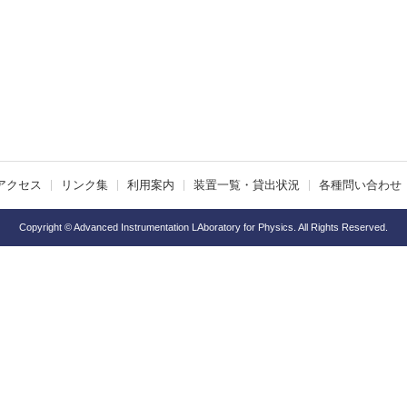
アクセス
リンク集
利用案内
装置一覧・貸出状況
各種問い合わせ
Copyright © Advanced Instrumentation LAboratory for Physics. All Rights Reserved.