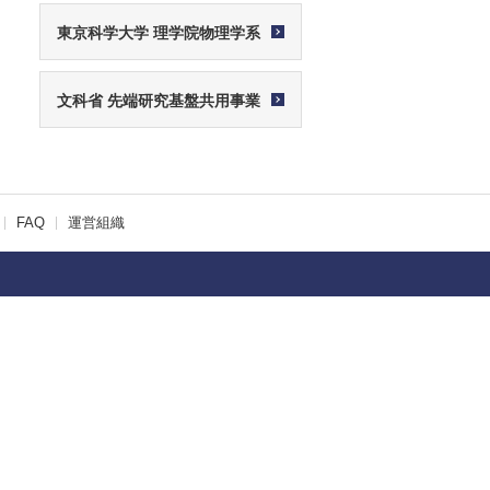
東京科学大学 理学院物理学系
文科省 先端研究基盤共用事業
FAQ
運営組織